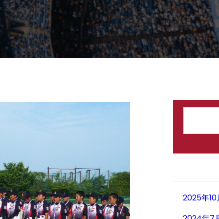
検
索
2025年1
2024年7