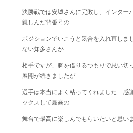
決勝戦では安城さんに完敗し、インター
親しんだ背番号の
ポジションでいこうと気合を入れ直しま
ない知多さんが
相手ですが、胸を借りるつもりで思い切
展開が続きましたが
選手は本当によく粘ってくれました 感
ックスして最高の
舞台で最高に楽しんでもらいたいと思い