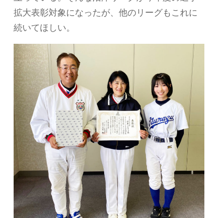
拡大表彰対象になったが、他のリーグもこれに
続いてほしい。