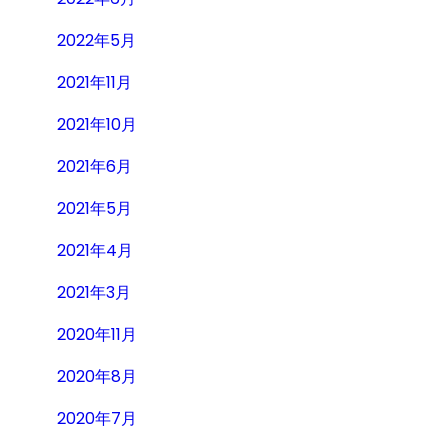
2022年5月
2021年11月
2021年10月
2021年6月
2021年5月
2021年4月
2021年3月
2020年11月
2020年8月
2020年7月