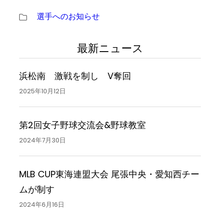
選手へのお知らせ
最新ニュース
浜松南 激戦を制し V奪回
2025年10月12日
第2回女子野球交流会&野球教室
2024年7月30日
MLB CUP東海連盟大会 尾張中央・愛知西チー
ムが制す
2024年6月16日