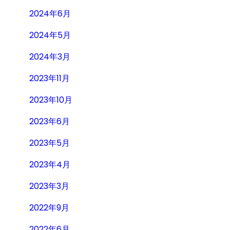
2024年6月
2024年5月
2024年3月
2023年11月
2023年10月
2023年6月
2023年5月
2023年4月
2023年3月
2022年9月
2022年6月