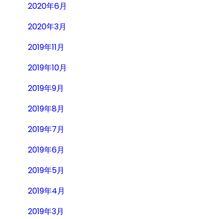
2020年6月
2020年3月
2019年11月
2019年10月
2019年9月
2019年8月
2019年7月
2019年6月
2019年5月
2019年4月
2019年3月