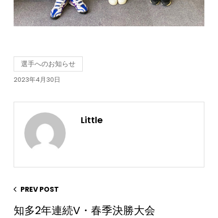
選手へのお知らせ
2023年4月30日
Little
PREV POST
知多2年連続V・春季決勝大会