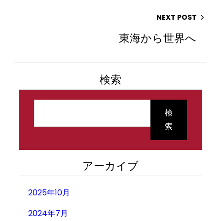
NEXT POST
東海から世界へ
検索
検
索
検
索
アーカイブ
2025年10月
2024年7月