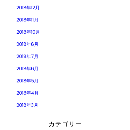
2018年12月
2018年11月
2018年10月
2018年8月
2018年7月
2018年6月
2018年5月
2018年4月
2018年3月
カテゴリー